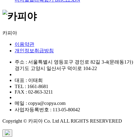
카피아
이용약관
개인정보취급방침
주소 : 서울특별시 영등포구 경인로 82길 3-4(문래동1가)
경기도 고양시 일산서구 덕이로 104-22
대표 : 이태희
TEL : 1661-8681
FAX : 02-863-3211
메일 : copya@copya.com
사업자등록번호 : 113-05-80042
Copyright © 카피아 Co. Ltd ALL RIGHTS RESERVERED