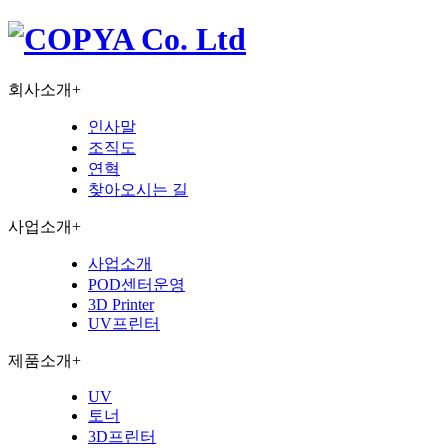
회사소개
+
인사말
조직도
연혁
찾아오시는 길
사업소개
+
사업소개
POD센터운영
3D Printer
UV프린터
제품소개
+
UV
토너
3D프린터