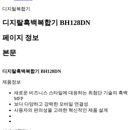
디지털복합기
디지탈흑백복합기 BH128DN
페이지 정보
본문
디지탈흑백복합기 BH128DN
제품정보
새로운 비즈니스 스타일에 대응하는 최첨단 기술의 흑백
MFP
보다 다양하고 강력한 모바일 연결성
사용자의 편의성을 고려한 혁신적인 제품 설계