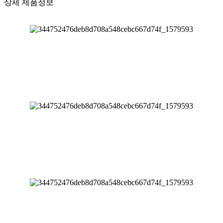
상세 제품정보